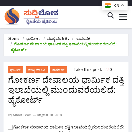
KN
Home
ಧಾರ್ಮಿಕ
,
ಮುಖ್ಯ ಮಾಹಿತಿ
,
ಸಾಮಾಜಿಕ
ಗೋಕರ್ಣ ದೇವಾಲಯ ಧಾರ್ಮಿಕ ದತ್ತಿ ಇಲಾಖೆಯಲ್ಲಿ ಮುಂದುವರೆಯಲಿದೆ:
ಹೈಕೋರ್ಟ್
Like this post:
0
ಧಾರ್ಮಿಕ
ಮುಖ್ಯ ಮಾಹಿತಿ
ಸಾಮಾಜಿಕ
ಗೋಕರ್ಣ ದೇವಾಲಯ ಧಾರ್ಮಿಕ ದತ್ತಿ
ಇಲಾಖೆಯಲ್ಲಿ ಮುಂದುವರೆಯಲಿದೆ:
ಹೈಕೋರ್ಟ್
By Suddi Team
August 10, 2018