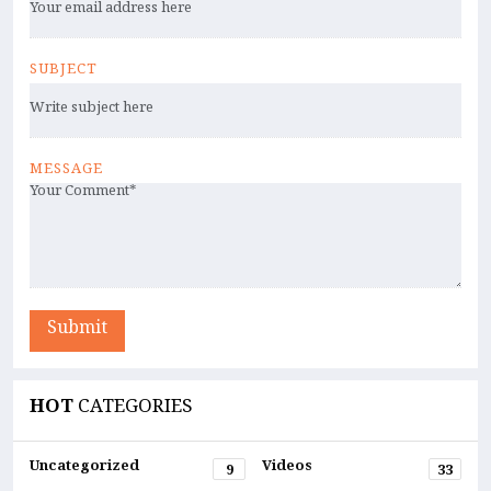
SUBJECT
MESSAGE
Submit
HOT
CATEGORIES
Uncategorized
Videos
9
33