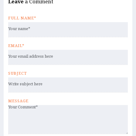
Leave
a Comment
FULL NAME*
EMAIL*
SUBJECT
MESSAGE