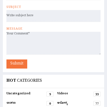
SUBJECT
MESSAGE
Submit
HOT
CATEGORIES
Uncategorized
Videos
9
33
ಅಂಕಣ
ಆರೋಗ್ಯ
0
77