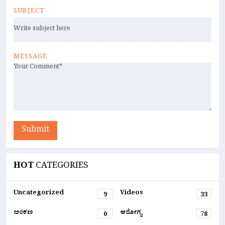
SUBJECT
MESSAGE
Submit
HOT
CATEGORIES
Uncategorized
Videos
9
33
ಅಂಕಣ
ಆರೋಗ್ಯ
0
78