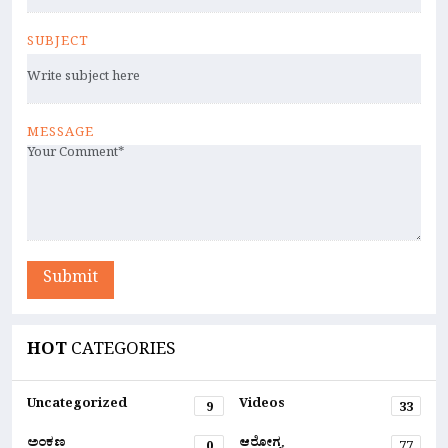
SUBJECT
MESSAGE
Submit
HOT
CATEGORIES
Uncategorized
Videos
9
33
ಅಂಕಣ
ಆರೋಗ್ಯ