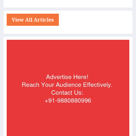
View All Articles