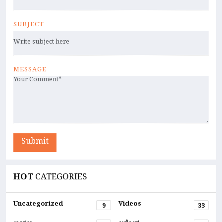
SUBJECT
MESSAGE
Submit
HOT
CATEGORIES
Uncategorized
Videos
9
33