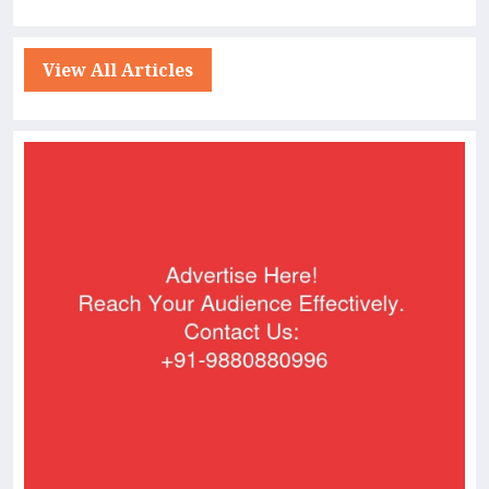
View All Articles