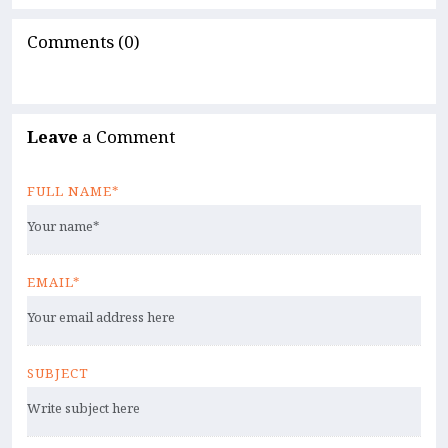
Comments (0)
Leave
a Comment
FULL NAME*
EMAIL*
SUBJECT