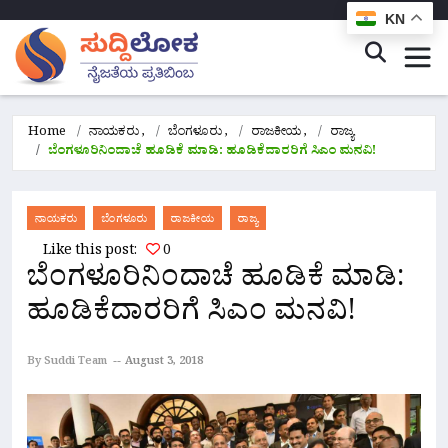
KN
Home
ನಾಯಕರು
,
ಬೆಂಗಳೂರು
,
ರಾಜಕೀಯ
,
ರಾಜ್ಯ
ಬೆಂಗಳೂರಿನಿಂದಾಚೆ ಹೂಡಿಕೆ ಮಾಡಿ: ಹೂಡಿಕೆದಾರರಿಗೆ ಸಿಎಂ ಮನವಿ!
ನಾಯಕರು
ಬೆಂಗಳೂರು
ರಾಜಕೀಯ
ರಾಜ್ಯ
Like this post:
0
ಬೆಂಗಳೂರಿನಿಂದಾಚೆ ಹೂಡಿಕೆ ಮಾಡಿ:
ಹೂಡಿಕೆದಾರರಿಗೆ ಸಿಎಂ ಮನವಿ!
By Suddi Team
August 3, 2018