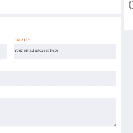
EMAIL*