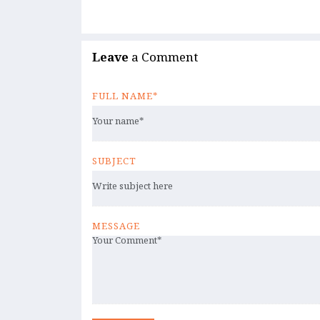
Leave
a Comment
FULL NAME*
SUBJECT
MESSAGE