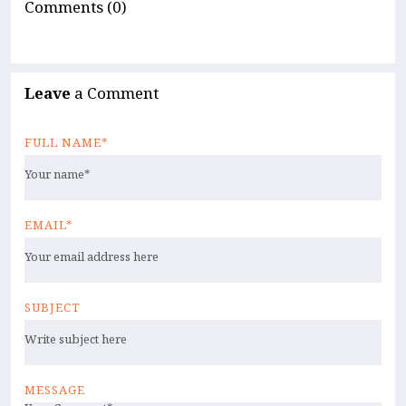
Comments (0)
Leave
a Comment
FULL NAME*
EMAIL*
SUBJECT
MESSAGE