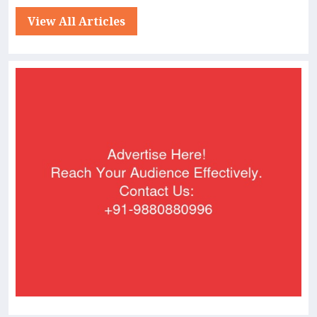
View All Articles