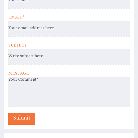
EMAIL*
SUBJECT
MESSAGE
Submit