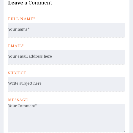
Leave
a Comment
FULL NAME*
EMAIL*
SUBJECT
MESSAGE