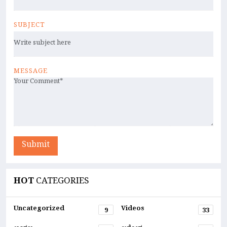
SUBJECT
MESSAGE
Submit
HOT
CATEGORIES
Uncategorized
Videos
9
33