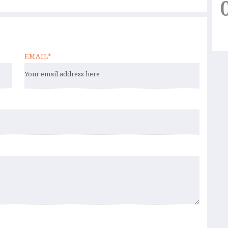
EMAIL*