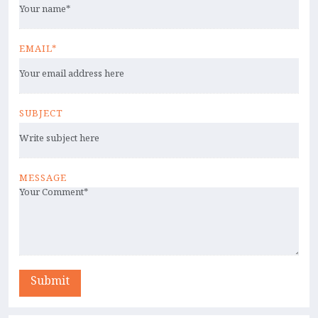
EMAIL*
SUBJECT
MESSAGE
Submit