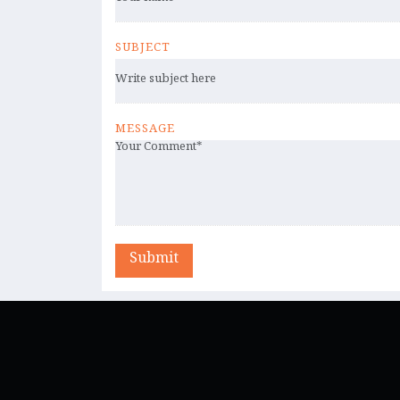
SUBJECT
MESSAGE
Submit