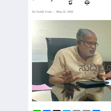
By Suddi Team
May 25, 2020