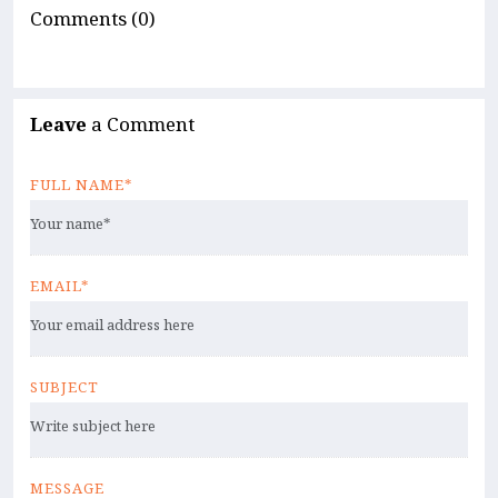
Comments (0)
Leave
a Comment
FULL NAME*
EMAIL*
SUBJECT
MESSAGE