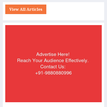
View All Articles