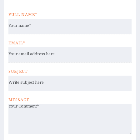
FULL NAME*
EMAIL*
SUBJECT
MESSAGE