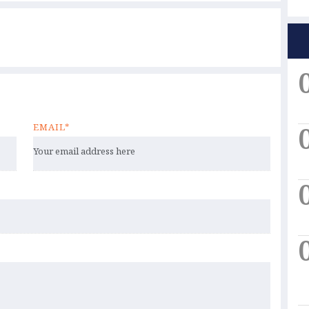
EMAIL*