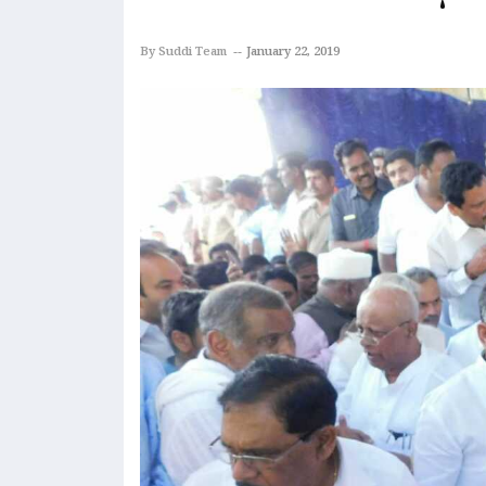
By Suddi Team
January 22, 2019