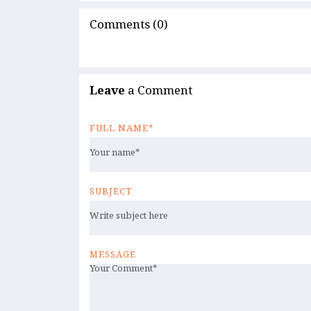
Comments (0)
Leave
a Comment
FULL NAME*
SUBJECT
MESSAGE