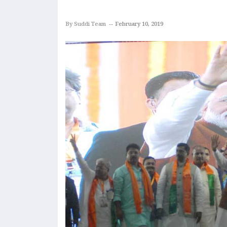
By Suddi Team
February 10, 2019