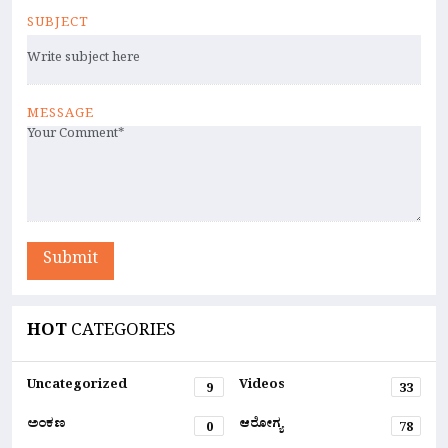
SUBJECT
MESSAGE
Submit
HOT
CATEGORIES
Uncategorized
Videos
9
33
ಅಂಕಣ
ಆರೋಗ್ಯ
0
78