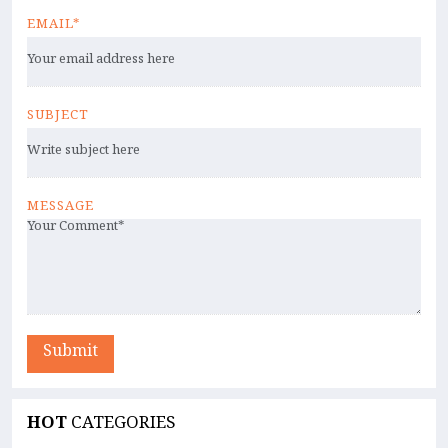
EMAIL*
SUBJECT
MESSAGE
Submit
HOT
CATEGORIES