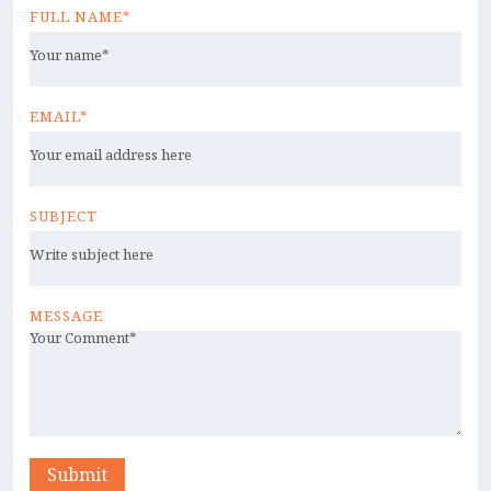
FULL NAME*
EMAIL*
SUBJECT
MESSAGE
Submit