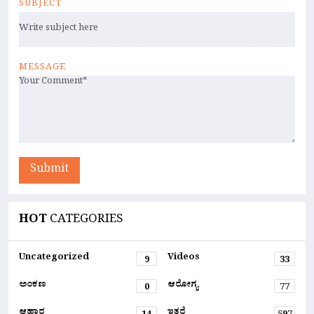
SUBJECT
MESSAGE
Submit
HOT
CATEGORIES
Uncategorized
Videos
9
33
ಅಂಕಣ
ಆರೋಗ್ಯ
0
77
ಆಹಾರ
ಇತರೆ