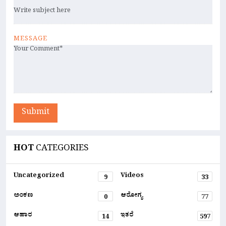
MESSAGE
Submit
HOT
CATEGORIES
Uncategorized
Videos
9
33
ಅಂಕಣ
ಆರೋಗ್ಯ
0
77
ಆಹಾರ
ಇತರೆ
14
597