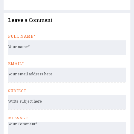
Leave
a Comment
FULL NAME*
EMAIL*
SUBJECT
MESSAGE