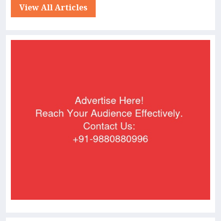
View All Articles