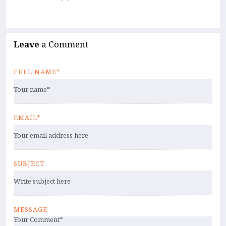
Leave
a Comment
FULL NAME*
EMAIL*
SUBJECT
MESSAGE