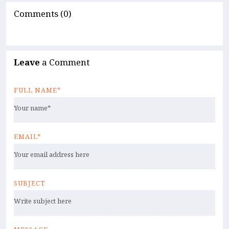
Comments (0)
Leave
a Comment
FULL NAME*
EMAIL*
SUBJECT