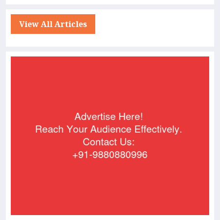
View All Articles