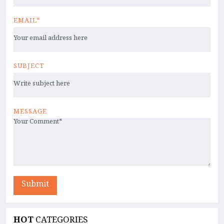
EMAIL*
SUBJECT
MESSAGE
Submit
HOT
CATEGORIES