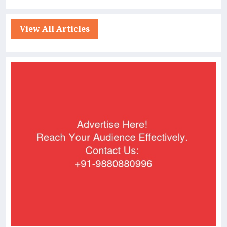
View All Articles