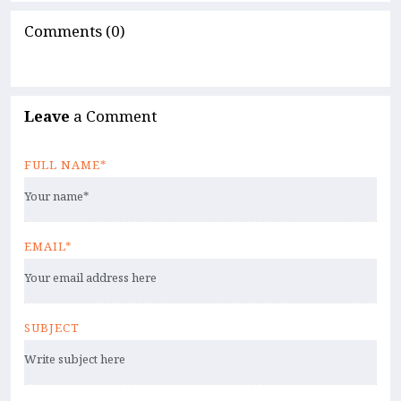
Comments (0)
Leave
a Comment
FULL NAME*
EMAIL*
SUBJECT