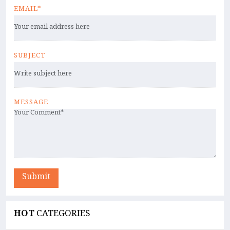
EMAIL*
SUBJECT
MESSAGE
Submit
HOT
CATEGORIES