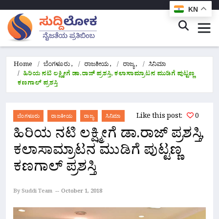
KN
Home
ಬೆಂಗಳೂರು
,
ರಾಜಕೀಯ
,
ರಾಜ್ಯ
,
ಸಿನಿಮಾ
ಹಿರಿಯ ನಟಿ ಲಕ್ಷ್ಮೀಗೆ ಡಾ.ರಾಜ್ ಪ್ರಶಸ್ತಿ, ಕಲಾಸಾಮ್ರಾಟನ ಮುಡಿಗೆ ಪುಟ್ಟಣ್ಣ
ಕಣಗಾಲ್‌ ಪ್ರಶಸ್ತಿ
Like this post:
0
ಬೆಂಗಳೂರು
ರಾಜಕೀಯ
ರಾಜ್ಯ
ಸಿನಿಮಾ
ಹಿರಿಯ ನಟಿ ಲಕ್ಷ್ಮೀಗೆ ಡಾ.ರಾಜ್ ಪ್ರಶಸ್ತಿ,
ಕಲಾಸಾಮ್ರಾಟನ ಮುಡಿಗೆ ಪುಟ್ಟಣ್ಣ
ಕಣಗಾಲ್‌ ಪ್ರಶಸ್ತಿ
By Suddi Team
October 1, 2018