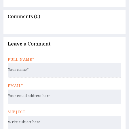
Comments (0)
Leave
a Comment
FULL NAME*
EMAIL*
SUBJECT