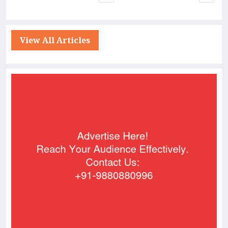
View All Articles