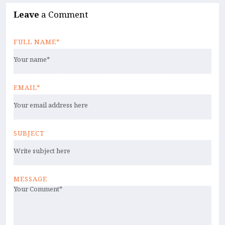
Leave
a Comment
FULL NAME*
EMAIL*
SUBJECT
MESSAGE