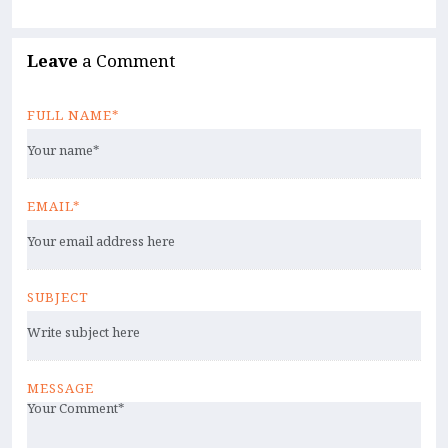
Leave
a Comment
FULL NAME*
EMAIL*
SUBJECT
MESSAGE