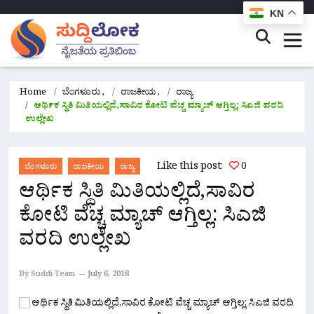
KN
Home
ಬೆಂಗಳೂರು
,
ರಾಜಕೀಯ
,
ರಾಜ್ಯ
ಆರ್ಥಿಕ ಸ್ಥಿತಿ ಮಿತಿಯಲ್ಲಿದೆ,ಸಾವಿರ ಕೋಟಿ ವೆಚ್ಚ ಮ್ಯಾಚ್ ಆಗ್ತಿಲ್ಲ: ಸಿಎಜಿ ವರದಿ
ಉಲ್ಲೇಖ
Like this post:
0
ಬೆಂಗಳೂರು
ರಾಜಕೀಯ
ರಾಜ್ಯ
ಆರ್ಥಿಕ ಸ್ಥಿತಿ ಮಿತಿಯಲ್ಲಿದೆ,ಸಾವಿರ
ಕೋಟಿ ವೆಚ್ಚ ಮ್ಯಾಚ್ ಆಗ್ತಿಲ್ಲ: ಸಿಎಜಿ
ವರದಿ ಉಲ್ಲೇಖ
By Suddi Team
July 6, 2018