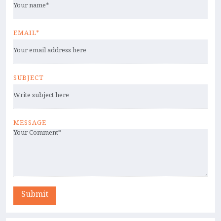
EMAIL*
SUBJECT
MESSAGE
Submit