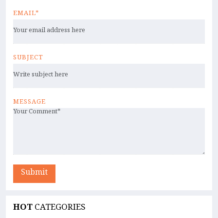
EMAIL*
SUBJECT
MESSAGE
Submit
HOT
CATEGORIES