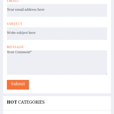
EMAIL*
SUBJECT
MESSAGE
Submit
HOT
CATEGORIES