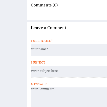
Comments (0)
Leave
a Comment
FULL NAME*
SUBJECT
MESSAGE