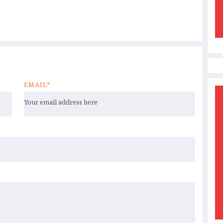
EMAIL*