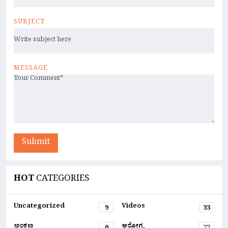
SUBJECT
MESSAGE
Submit
HOT
CATEGORIES
Uncategorized
Videos
9
33
ಅಂಕಣ
ಆರೋಗ್ಯ