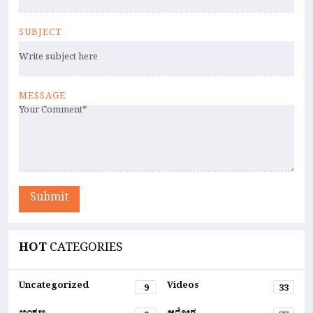
SUBJECT
MESSAGE
Submit
HOT
CATEGORIES
Uncategorized
Videos
9
33