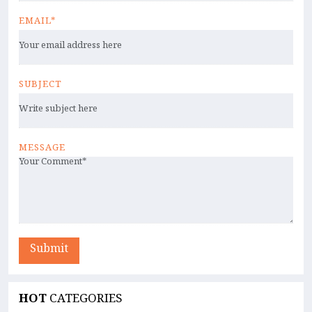
EMAIL*
SUBJECT
MESSAGE
Submit
HOT
CATEGORIES