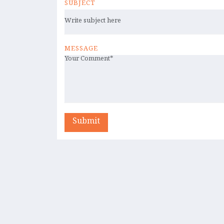
SUBJECT
MESSAGE
Submit