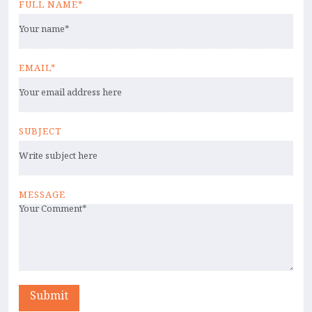
FULL NAME*
EMAIL*
SUBJECT
MESSAGE
Submit