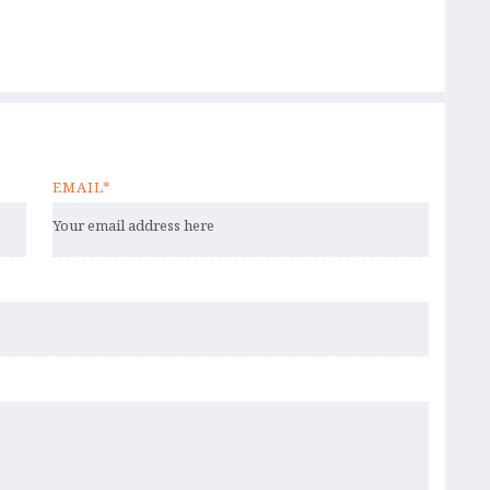
EMAIL*