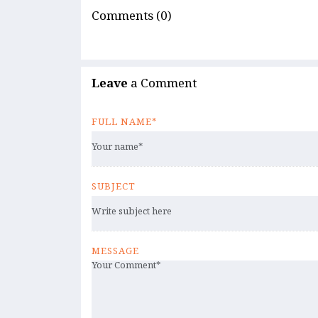
Comments (0)
Leave
a Comment
FULL NAME*
SUBJECT
MESSAGE