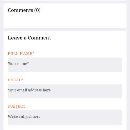
Comments (0)
Leave
a Comment
FULL NAME*
EMAIL*
SUBJECT