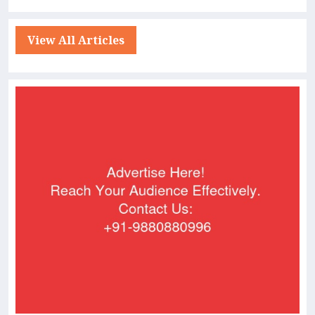
View All Articles