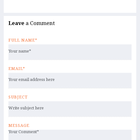
Leave
a Comment
FULL NAME*
EMAIL*
SUBJECT
MESSAGE