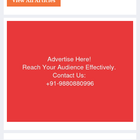
View All Articles