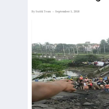
By Suddi Team
September 5, 2018